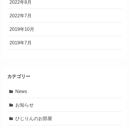
2022年8月
2022年7月
2019年10月
2019年7月
カテゴリー
News
お知らせ
ひじりんのお部屋