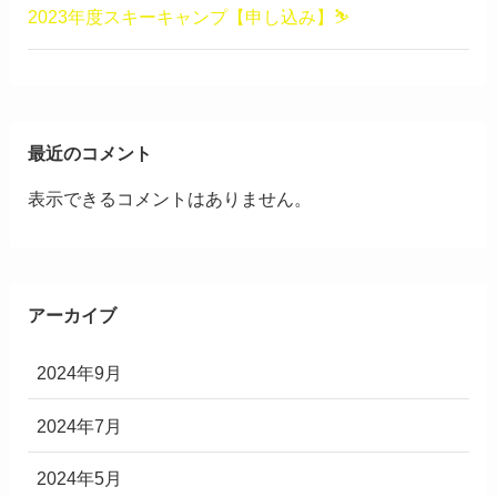
2023年度スキーキャンプ【申し込み】⛷
最近のコメント
表示できるコメントはありません。
アーカイブ
2024年9月
2024年7月
2024年5月