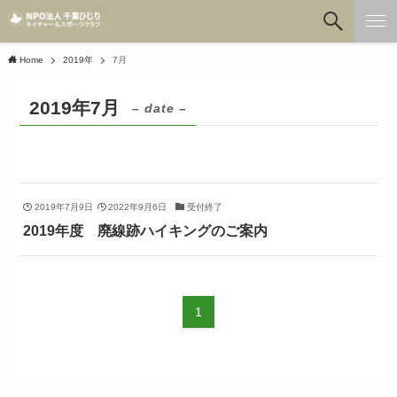
Home
2019年
7月
2019年7月
– date –
2019年7月9日
2022年9月6日
受付終了
2019年度 廃線跡ハイキングのご案内
1