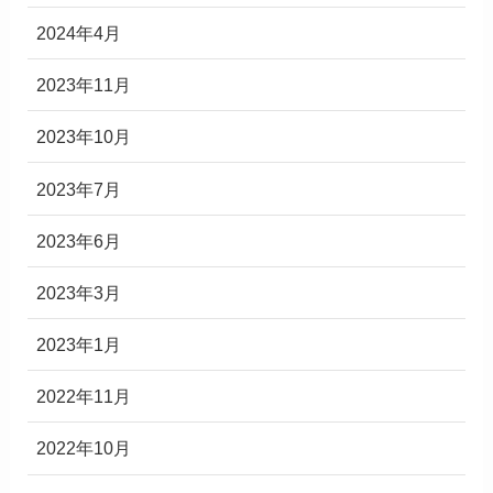
2024年4月
2023年11月
2023年10月
2023年7月
2023年6月
2023年3月
2023年1月
2022年11月
2022年10月