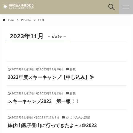
Home
2023年
11月
2023年11月
– date –
2023年11月19日
2023年11月19日
募集
2023年度スキーキャンプ【申し込み】⛷
2023年11月13日
2023年11月13日
募集
スキーキャンプ2023 第一報！！
2023年11月8日
2023年11月8日
ひじりんのお部屋
鉢伏山親子登山に行ってきたよ～♪＠2023