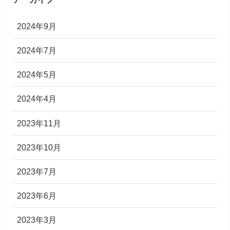
2024年9月
2024年7月
2024年5月
2024年4月
2023年11月
2023年10月
2023年7月
2023年6月
2023年3月