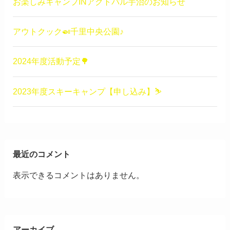
お楽しみキャンプINアクトパル宇治のお知らせ
アウトクック🍛千里中央公園♪
2024年度活動予定🌳
2023年度スキーキャンプ【申し込み】⛷
最近のコメント
表示できるコメントはありません。
アーカイブ