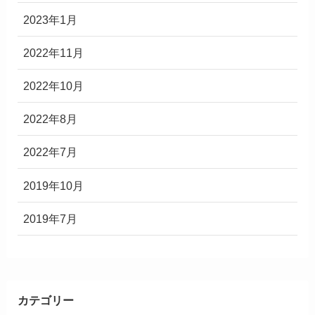
2023年1月
2022年11月
2022年10月
2022年8月
2022年7月
2019年10月
2019年7月
カテゴリー