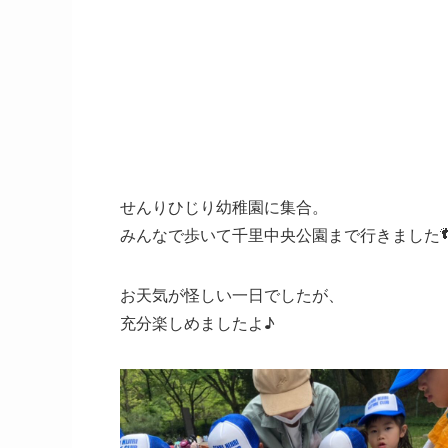
せんりひじり幼稚園に集合。
みんなで歩いて千里中央公園まで行きました
お天気が怪しい一日でしたが、
充分楽しめましたよ♪