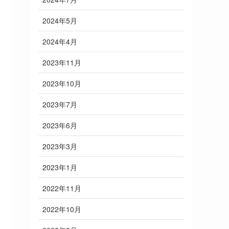
2024年5月
2024年4月
2023年11月
2023年10月
2023年7月
2023年6月
2023年3月
2023年1月
2022年11月
2022年10月