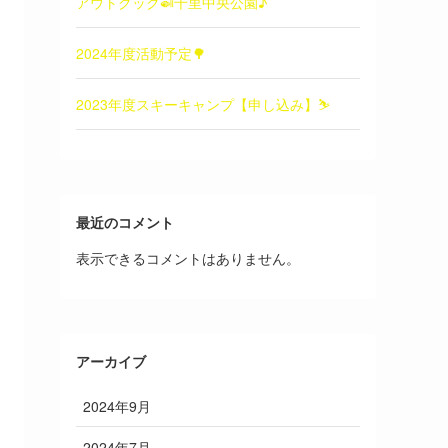
アウトクック🍛千里中央公園♪
2024年度活動予定🌳
2023年度スキーキャンプ【申し込み】⛷
最近のコメント
表示できるコメントはありません。
アーカイブ
2024年9月
2024年7月