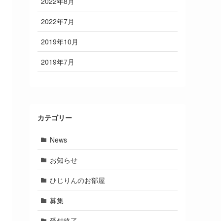
2022年8月
2022年7月
2019年10月
2019年7月
カテゴリー
News
お知らせ
ひじりんのお部屋
募集
受付終了